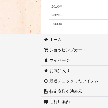
2010年
2009年
2006年
ホーム
ショッピングカート
マイページ
お気に入り
最近チェックしたアイテム
特定商取引法表示
ご利用案内