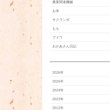
農業関連機械
お米
サクランボ
もも
ブドウ
おかあさん日記
2026年
2025年
2024年
2023年
2012年