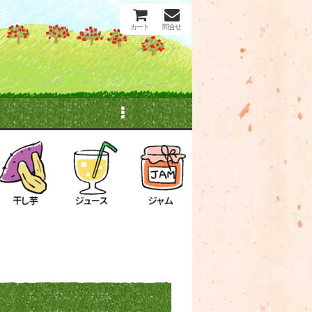
カート
問合せ