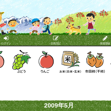
ログイン
店長日記
新規登録
2009年5月