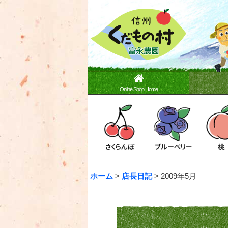
Online Shop Home
ホーム
>
店長日記
>
2009年5月