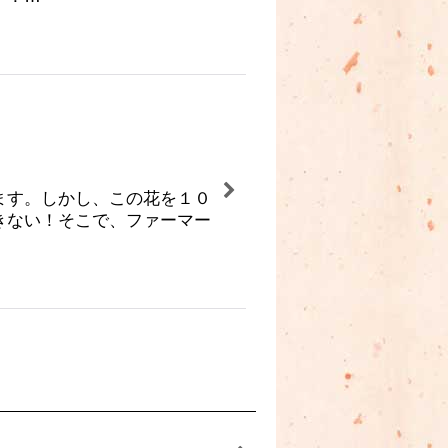
ます。しかし、この花を１０
きない！そこで、ファーマー