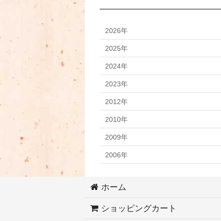
2026年
2025年
2024年
2023年
2012年
2010年
2009年
2006年
ホーム
ショッピングカート