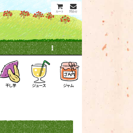
カート
問合せ