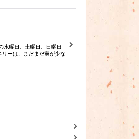
の水曜日、土曜日、日曜日
ベリーは、まだまだ実が少な