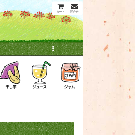
カート
問合せ