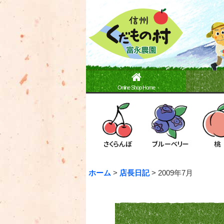
Online Shop Home
ホーム
>
店長日記
>
2009年7月