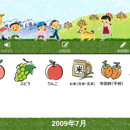
ログイン
店長日記
新規登録
2009年7月