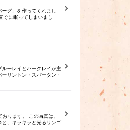
バーグ」を作ってくれまし
直ぐに眠ってしまいまし
ブルーレイとバークレイが主
バーリントン・スパータン・
ております。 この写真は、
米と、キラキラと光るリンゴ