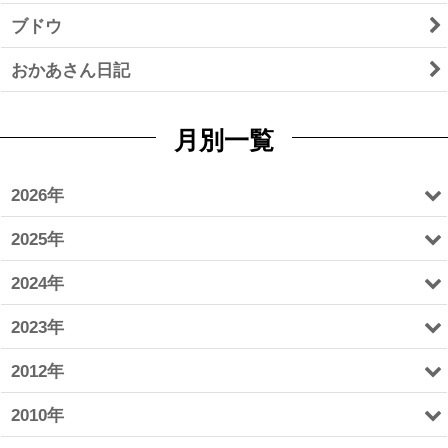
ブドウ
おかあさん日記
月別一覧
2026年
2025年
2024年
2023年
2012年
2010年