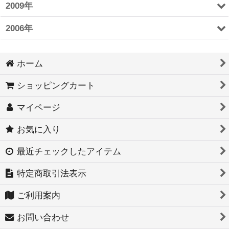
2009年
2006年
ホーム
ショッピングカート
マイページ
お気に入り
最近チェックしたアイテム
特定商取引法表示
ご利用案内
お問い合わせ