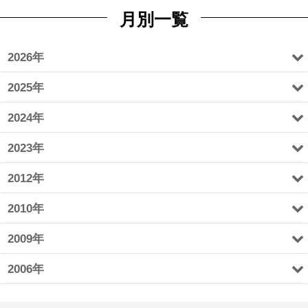
月別一覧
2026年
2025年
2024年
2023年
2012年
2010年
2009年
2006年