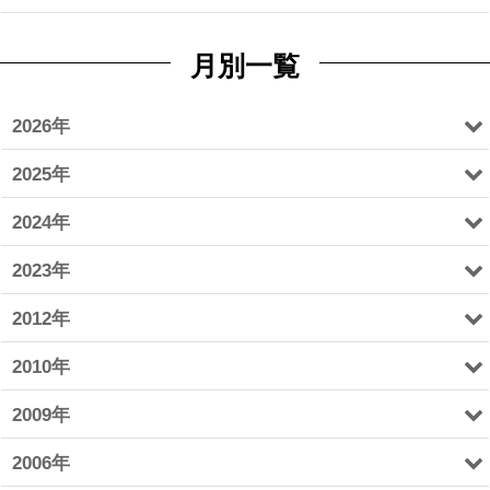
月別一覧
2026年
2025年
2024年
2023年
2012年
2010年
2009年
2006年