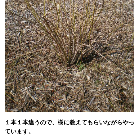
１本１本違うので、樹に教えてもらいながらやっ
ています。