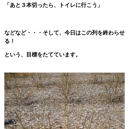
「あと３本切ったら、トイレに行こう」
などなど・・・そして、今日はこの列を終わらせ
る！
という、目標をたてています。