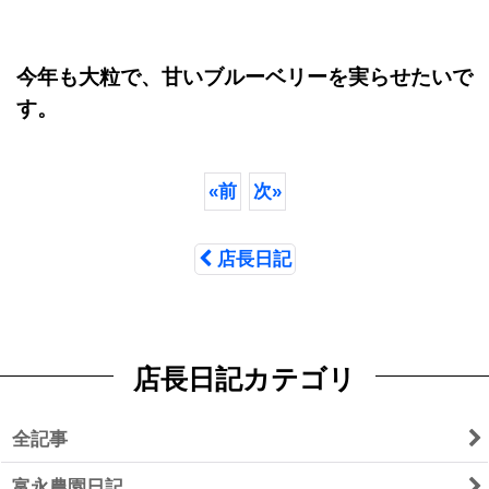
今年も大粒で、甘いブルーベリーを実らせたいで
す。
«
前
次
»
店長日記
店長日記カテゴリ
全記事
富永農園日記