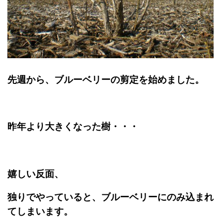
先週から、ブルーベリーの剪定を始めました。
昨年より大きくなった樹・・・
嬉しい反面、
独りでやっていると、ブルーベリーにのみ込まれ
てしまいます。