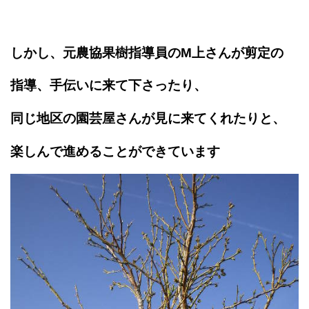
しかし、元農協果樹指導員のM上さんが剪定の
指導、手伝いに来て下さったり、
同じ地区の園芸屋さんが見に来てくれたりと、
楽しんで進めることができています