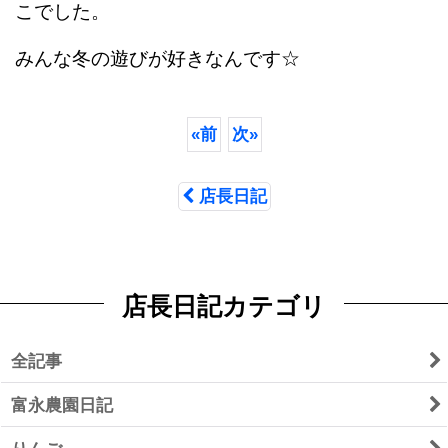
こでした。
みんな冬の遊びが好きなんです☆
«
前
次
»
店長日記
店長日記カテゴリ
全記事
富永農園日記