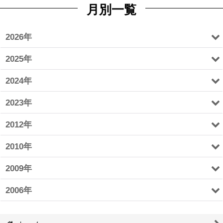
月別一覧
2026年
2025年
2024年
2023年
2012年
2010年
2009年
2006年