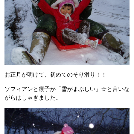
お正月が明けて、初めてのそり滑り！！
ソフィアンと凛子が「雪がまぶしい」☆と言いな
がらはしゃぎました。