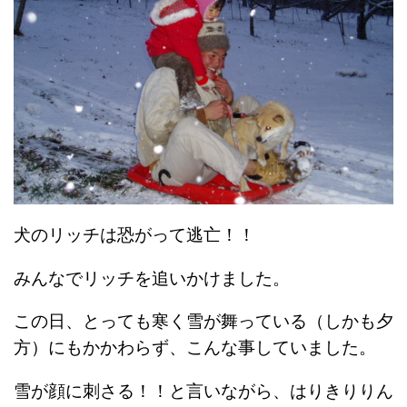
犬のリッチは恐がって逃亡！！
みんなでリッチを追いかけました。
この日、とっても寒く雪が舞っている（しかも夕
方）にもかかわらず、こんな事していました。
雪が顔に刺さる！！と言いながら、はりきりりん