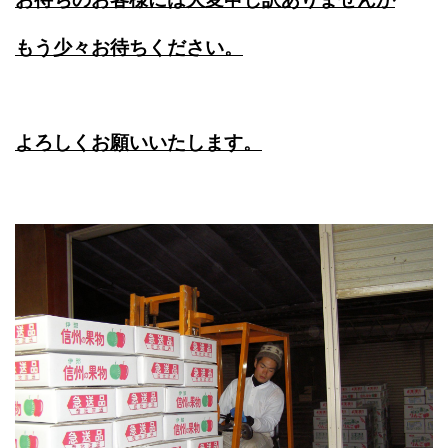
もう少々お待ちください。
よろしくお願いいたします。