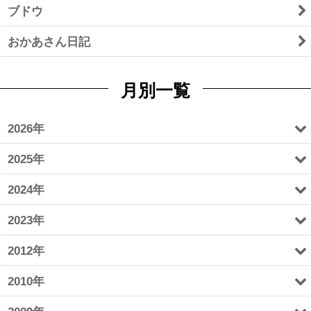
ブドウ
おかあさん日記
月別一覧
2026年
2025年
2024年
2023年
2012年
2010年