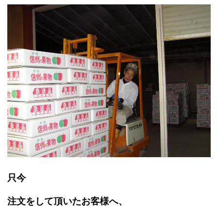
只今
注文をして頂いたお客様へ、