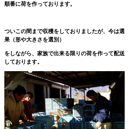
順番に荷を作っております。
ついこの間まで収穫をしておりましたが、今は選
果（形や大きさを選別）
をしながら、
家族で出来る限りの荷を作って配送
しております。