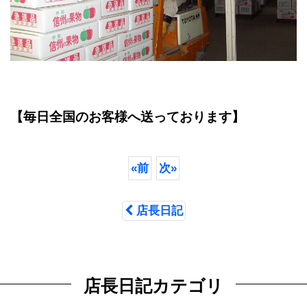
【毎日全国のお客様へ送っております】
«
前
次
»
店長日記
店長日記カテゴリ