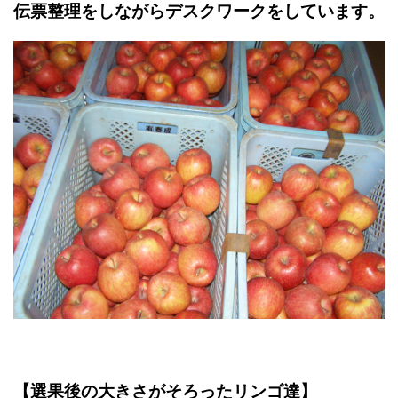
伝票整理をしながらデスクワークをしています。
【選果後の大きさがそろったリンゴ達】