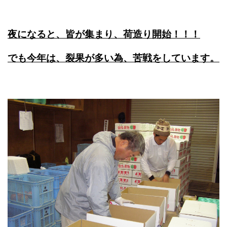
夜になると、皆が集まり、荷造り開始！！！
でも今年は、裂果が多い為、苦戦をしています。