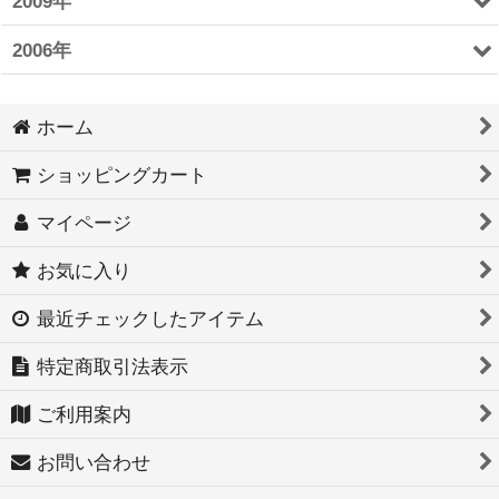
2009年
2006年
ホーム
ショッピングカート
マイページ
お気に入り
最近チェックしたアイテム
特定商取引法表示
ご利用案内
お問い合わせ