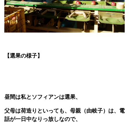
【選果の様子】
昼間は私とソフィアンは選果、
父母は荷造りといっても、母親（由岐子）は、電
話が一日中なりっ放しなので、