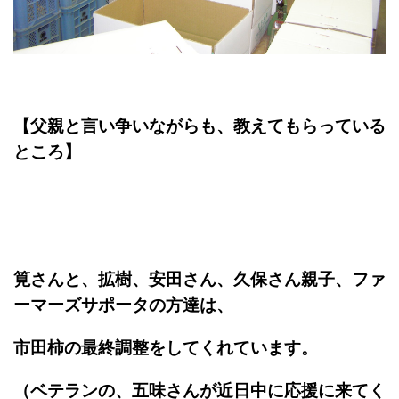
【父親と言い争いながらも、教えてもらっている
ところ】
筧さんと、拡樹、安田さん、久保さん親子、ファ
ーマーズサポータの方達は、
市田柿の最終調整をしてくれています。
（ベテランの、五味さんが近日中に応援に来てく