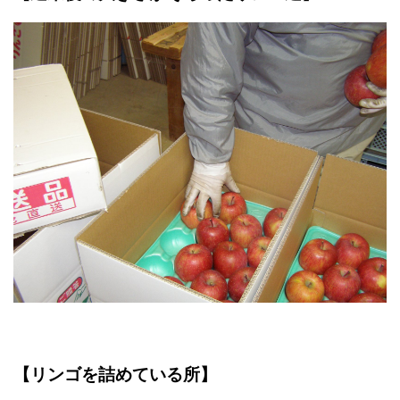
【リンゴを詰めている所】