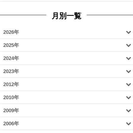
月別一覧
2026年
2025年
2024年
2023年
2012年
2010年
2009年
2006年