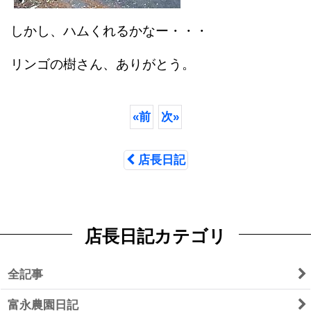
しかし、ハムくれるかなー・・・
リンゴの樹さん、ありがとう。
«
前
次
»
店長日記
店長日記カテゴリ
全記事
富永農園日記