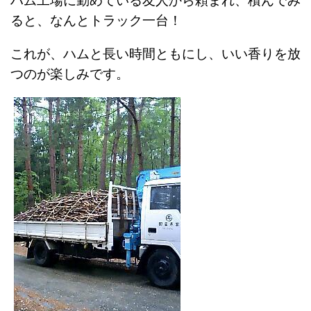
ハム工場に勤めている友人から頼まれ、積んでみ
ると、なんとトラック一台！
これが、ハムと長い時間ともにし、いい香りを放
つのが楽しみです。