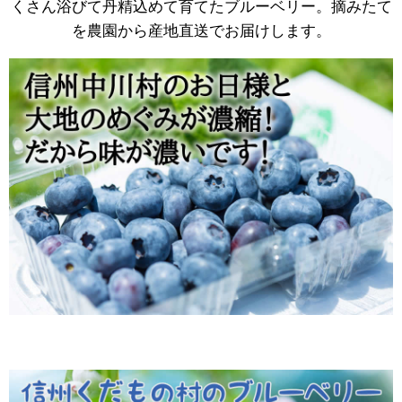
くさん浴びて丹精込めて育てたブルーベリー。摘みたて
を農園から産地直送でお届けします。