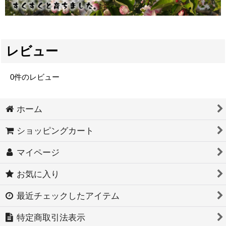
レビュー
0
件のレビュー
ホーム
ショッピングカート
マイページ
お気に入り
最近チェックしたアイテム
特定商取引法表示