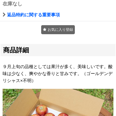
在庫なし
返品特約に関する重要事項
お気に入り登録
商品詳細
９月上旬の品種としては果汁が多く、美味しいです。酸
味は少なく、爽やかな香りと甘みです。（ゴールデンデ
リシャス×不明）