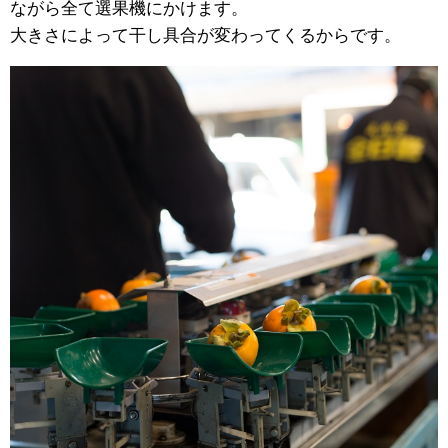
ながら全て選果機にかけます。
大きさによって干し具合が変わってくるからです。