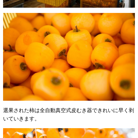
選果された柿は全自動真空式皮むき器できれいに早く剥
いていきます。