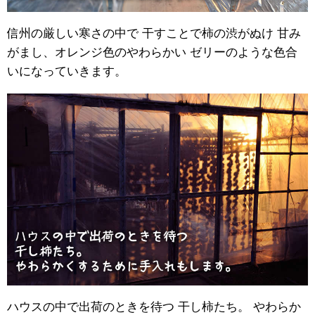
信州の厳しい寒さの中で 干すことで柿の渋がぬけ 甘み
がまし、オレンジ色のやわらかい ゼリーのような色合
いになっていきます。
ハウスの中で出荷のときを待つ 干し柿たち。 やわらか