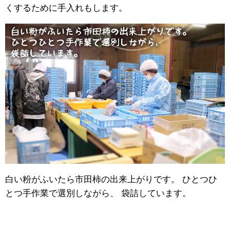
くするために手入れもします。
白い粉がふいたら市田柿の出来上がりです。 ひとつひ
とつ手作業で選別しながら、 袋詰しています。