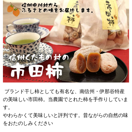
ブランド干し柿としても有名な、南信州・伊那谷特産
の美味しい市田柿。当農園でとれた柿を手作りしていま
す。
やわらかくて美味しいと評判です。昔ながらの自然の味
をおたのしみください