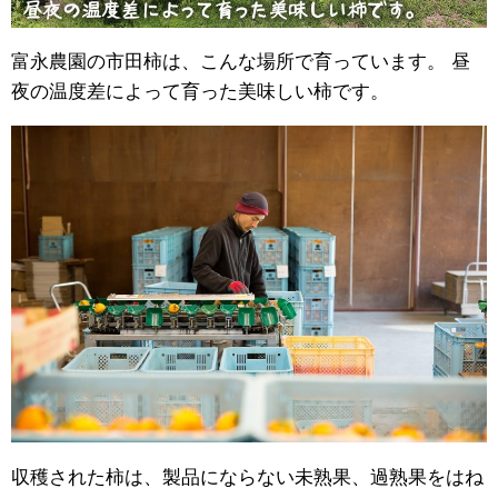
富永農園の市田柿は、こんな場所で育っています。 昼
夜の温度差によって育った美味しい柿です。
収穫された柿は、製品にならない未熟果、過熟果をはね