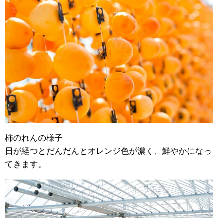
柿のれんの様子
日が経つとだんだんとオレンジ色が濃く、鮮やかになっ
てきます。