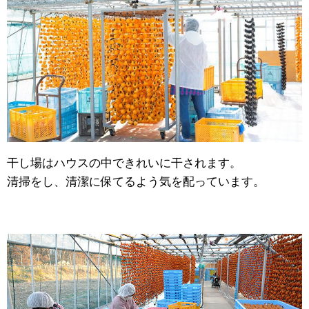
干し場はハウスの中できれいに干されます。
清掃をし、清潔に保てるよう気を配っています。