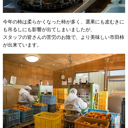
今年の柿は柔らかくなった柿が多く、選果にも皮むきに
も吊るしにも影響が出てしまいましたが、
スタッフの皆さんの苦労のお陰で、より美味しい市田柿
が出来ています。