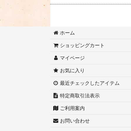
ホーム
ショッピングカート
マイページ
お気に入り
最近チェックしたアイテム
特定商取引法表示
ご利用案内
お問い合わせ