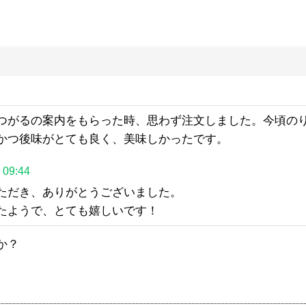
つがるの案内をもらった時、思わず注文しました。今頃の
かつ後味がとても良く、美味しかったです。
09:44
ただき、ありがとうございました。
たようで、とても嬉しいです！
か？