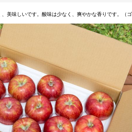
く、美味しいです。酸味は少なく、爽やかな香りです。（ゴ