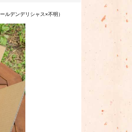
ールデンデリシャス×不明）