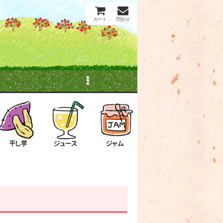
カート
問合せ