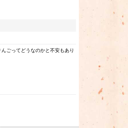
りんごってどうなのかと不安もあり