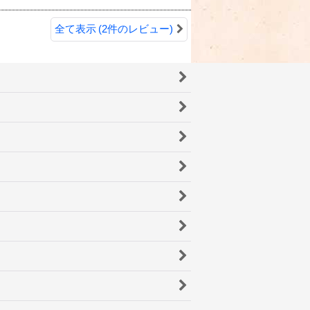
全て表示
(2件のレビュー)