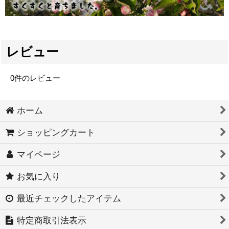
レビュー
0
件のレビュー
ホーム
ショッピングカート
マイページ
お気に入り
最近チェックしたアイテム
特定商取引法表示