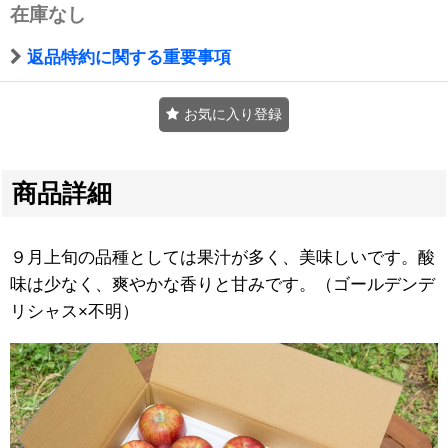
在庫なし
返品特約に関する重要事項
お気に入り登録
商品詳細
９月上旬の品種としては果汁が多く、美味しいです。酸
味は少なく、爽やかな香りと甘みです。（ゴールデンデ
リシャス×不明）