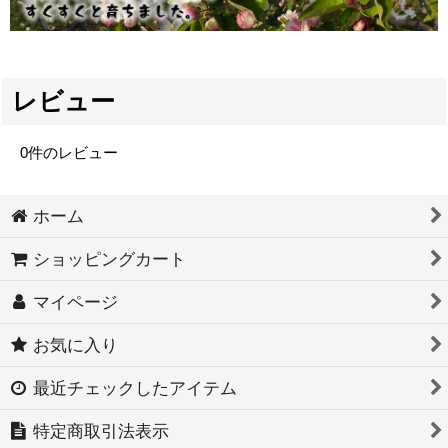
レビュー
0
件のレビュー
ホーム
ショッピングカート
マイページ
お気に入り
最近チェックしたアイテム
特定商取引法表示