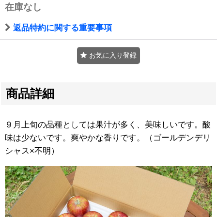
在庫なし
返品特約に関する重要事項
お気に入り登録
商品詳細
９月上旬の品種としては果汁が多く、美味しいです。酸
味は少ないです。爽やかな香りです。（ゴールデンデリ
シャス×不明）