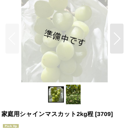
家庭用シャインマスカット2kg程
[
3709
]