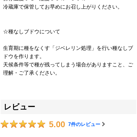
冷蔵庫で保管してお早めにお召し上がりください。
☆種なしブドウについて
生育期に種をなくす「ジベレリン処理」を行い種なしブ
ドウを作ります。
天候条件等で種が残ってしまう場合がありますこと、ご
理解・ご了承ください。
レビュー
5.00
7
件のレビュー