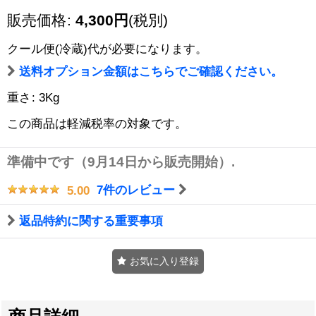
販売価格
:
4,300
円
(税別)
クール便(冷蔵)
代が必要になります。
送料オプション金額はこちらでご確認ください。
重さ
:
3Kg
この商品は軽減税率の対象です。
準備中です（9月14日から販売開始）.
7
件のレビュー
5.00
返品特約に関する重要事項
お気に入り登録