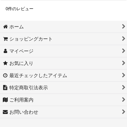
0
件のレビュー
ホーム
ショッピングカート
マイページ
お気に入り
最近チェックしたアイテム
特定商取引法表示
ご利用案内
お問い合わせ