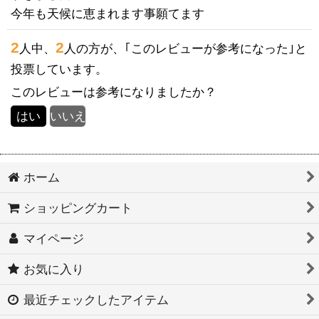
今年も天候に恵まれます事願てます
2
2
人中、
人の方が、｢このレビューが参考になった｣と
投票しています。
このレビューは参考になりましたか？
はい
いいえ
ホーム
ショッピングカート
マイページ
お気に入り
最近チェックしたアイテム