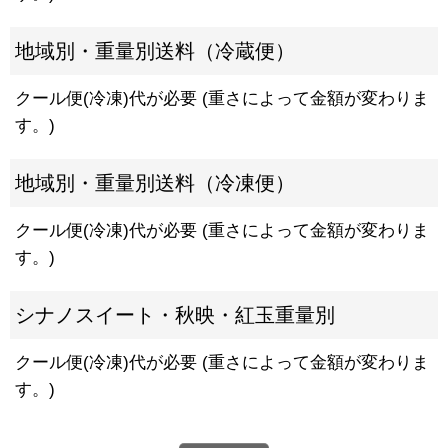
地域別・重量別送料（冷蔵便）
クール便(冷凍)代が必要 (重さによって金額が変わりま
す。)
地域別・重量別送料（冷凍便）
クール便(冷凍)代が必要 (重さによって金額が変わりま
す。)
シナノスイート・秋映・紅玉重量別
クール便(冷凍)代が必要 (重さによって金額が変わりま
す。)