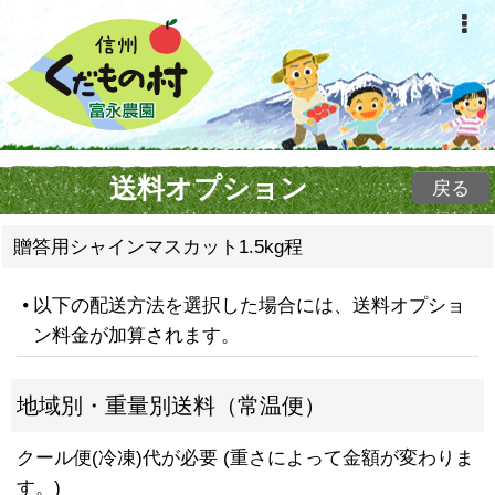
送料オプション
戻る
贈答用シャインマスカット1.5kg程
以下の配送方法を選択した場合には、送料オプショ
ン料金が加算されます。
地域別・重量別送料（常温便）
クール便(冷凍)代が必要 (重さによって金額が変わりま
す。)